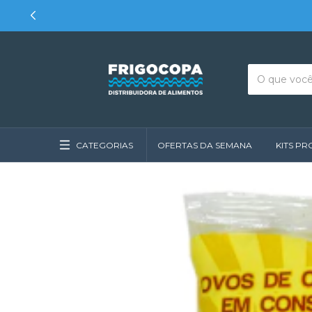
CATEGORIAS
OFERTAS DA SEMANA
KITS P